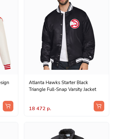
sign
Atlanta Hawks Starter Black
Triangle Full-Snap Varsity Jacket
18 472 р.