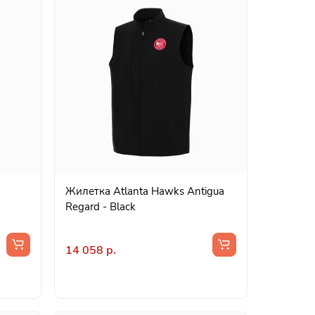
Жилетка Atlanta Hawks Antigua
Regard - Black
14 058 р.