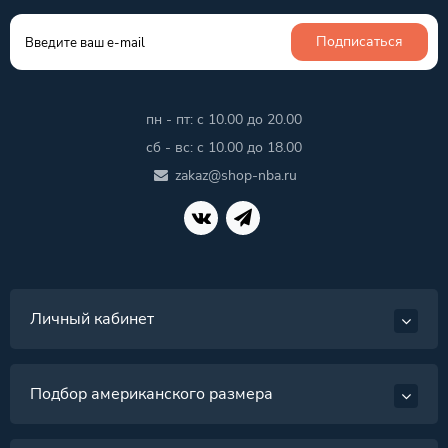
Подписаться
пн - пт: с 10.00 до 20.00
сб - вс: с 10.00 до 18.00
zakaz@shop-nba.ru
Личный кабинет
Подбор американского размера