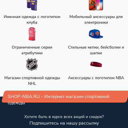
Именная одежда с логотипом
Мобильный аксессуары для
клуба
электроники
Ограниченные серии
Стильные кепки, бейсболки и
атрибутики
шапки
Магазин спортивной одежды
Аксессуары с логотипом NBA
NHL
SHOP-NBA.RU - Интернет магазин спортивной
одежды
Хотите быть в курсе всех акций и скидок?
Подпишитесь на нашу рассылку