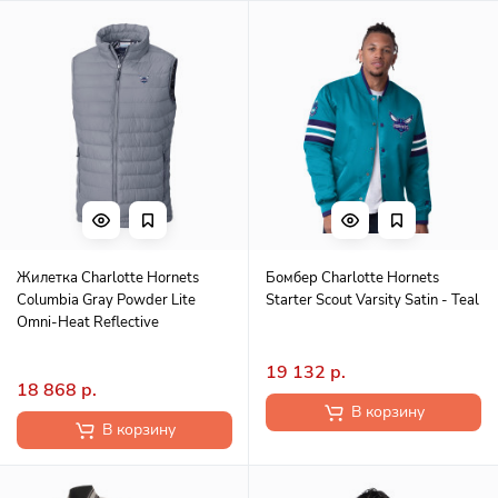
Жилетка Charlotte Hornets
Бомбер Charlotte Hornets
Columbia Gray Powder Lite
Starter Scout Varsity Satin - Teal
Omni-Heat Reflective
19 132 р.
18 868 р.
В корзину
В корзину