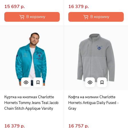
15 697 р.
16 379 р.
В корзину
В корзину
Куртка на кнопках Charlotte
Кофта на молнии Charlotte
Hornets Tommy Jeans Teal Jacob
Hornets Antigua Daily Fused -
Chain Stitch Applique Varsity
Gray
16 379 р.
16 757 р.