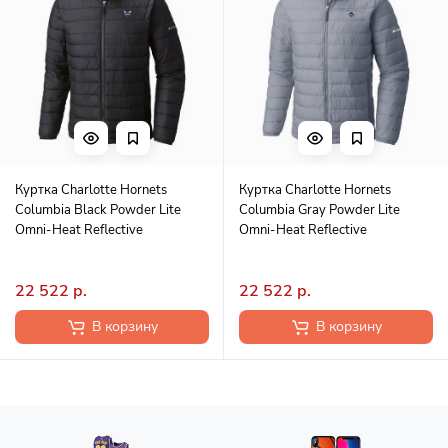
Куртка Charlotte Hornets
Куртка Charlotte Hornets
Columbia Black Powder Lite
Columbia Gray Powder Lite
Omni-Heat Reflective
Omni-Heat Reflective
22 522 р.
22 522 р.
В корзину
В корзину