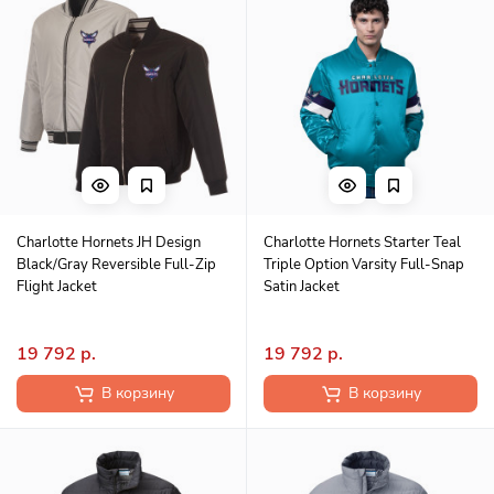
Charlotte Hornets JH Design
Charlotte Hornets Starter Teal
Black/Gray Reversible Full-Zip
Triple Option Varsity Full-Snap
Flight Jacket
Satin Jacket
19 792 р.
19 792 р.
В корзину
В корзину