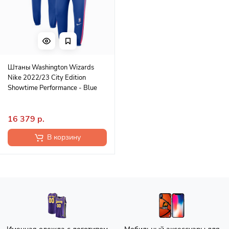
Штаны Washington Wizards
Nike 2022/23 City Edition
Showtime Performance - Blue
16 379 р.
В корзину