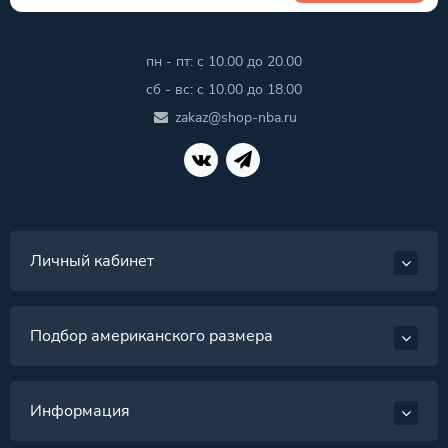
пн - пт: с 10.00 до 20.00
сб - вс: с 10.00 до 18.00
zakaz@shop-nba.ru
Личный кабинет
Подбор американского размера
Информация