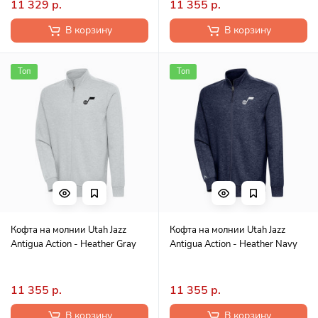
11 329 р.
11 355 р.
В корзину
В корзину
Топ
Топ
Кофта на молнии Utah Jazz
Кофта на молнии Utah Jazz
Antigua Action - Heather Gray
Antigua Action - Heather Navy
11 355 р.
11 355 р.
В корзину
В корзину