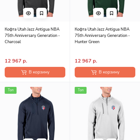
Кофта Utah Jazz Antigua NBA
Кофта Utah Jazz Antigua NBA
75th Anniversary Generation -
75th Anniversary Generation -
Charcoal
Hunter Green
12 967 р.
12 967 р.
В корзину
В корзину
Топ
Топ