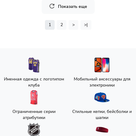
Показать еще
1
2
>
>|
Именная одежда с логотипом
Мобильный аксессуары для
клуба
электроники
Ограниченные серии
Стильные кепки, бейсболки и
атрибутики
шапки