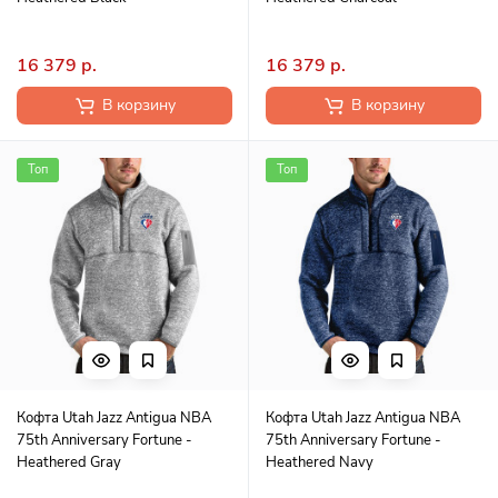
16 379 р.
16 379 р.
В корзину
В корзину
Топ
Топ
Кофта Utah Jazz Antigua NBA
Кофта Utah Jazz Antigua NBA
75th Anniversary Fortune -
75th Anniversary Fortune -
Heathered Gray
Heathered Navy