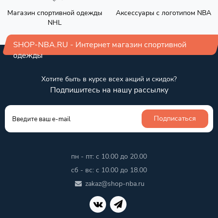
Магазин спортивной одежды
Аксессуары с логотипом NBA
NHL
SHOP-NBA.RU - Интернет магазин спортивной
одежды
Хотите быть в курсе всех акций и скидок?
Подпишитесь на нашу рассылку
Подписаться
пн - пт: с 10.00 до 20.00
сб - вс: с 10.00 до 18.00
zakaz@shop-nba.ru