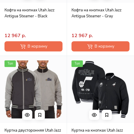
Кофта на кнопках Utah Jazz
Кофта на кнопках Utah Jazz
Antigua Steamer - Black
Antigua Steamer - Gray
12 967 р.
12 967 р.
В корзину
В корзину
Топ
Топ
Куртка двусторонняя Utah Jazz
Куртка на кнопках Utah Jazz