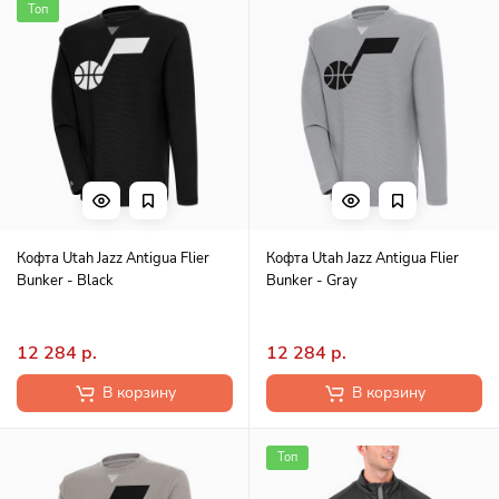
Топ
Кофта Utah Jazz Antigua Flier
Кофта Utah Jazz Antigua Flier
Bunker - Black
Bunker - Gray
12 284 р.
12 284 р.
В корзину
В корзину
Топ