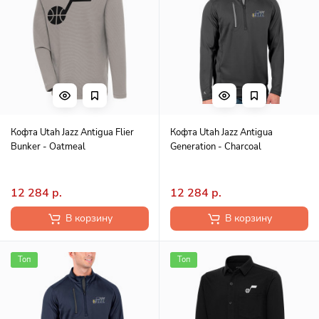
Кофта Utah Jazz Antigua Flier
Кофта Utah Jazz Antigua
Bunker - Oatmeal
Generation - Charcoal
12 284 р.
12 284 р.
В корзину
В корзину
Топ
Топ