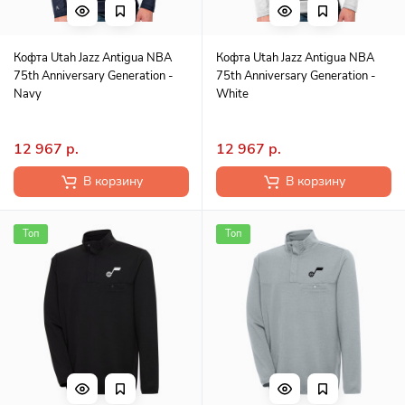
Кофта Utah Jazz Antigua NBA
Кофта Utah Jazz Antigua NBA
75th Anniversary Generation -
75th Anniversary Generation -
Navy
White
12 967 р.
12 967 р.
В корзину
В корзину
Топ
Топ