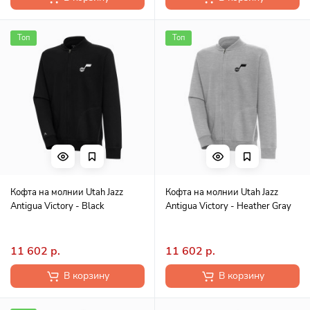
Топ
Топ
Кофта на молнии Utah Jazz
Кофта на молнии Utah Jazz
Antigua Victory - Black
Antigua Victory - Heather Gray
11 602 р.
11 602 р.
В корзину
В корзину