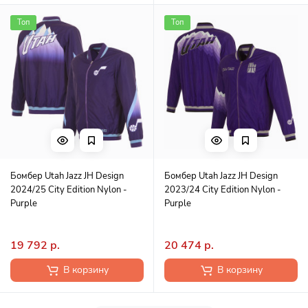
Топ
Топ
Бомбер Utah Jazz JH Design
Бомбер Utah Jazz JH Design
2024/25 City Edition Nylon -
2023/24 City Edition Nylon -
Purple
Purple
19 792 р.
20 474 р.
В корзину
В корзину