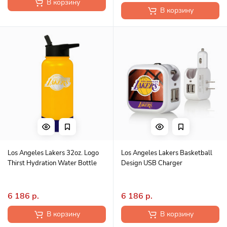
В корзину
В корзину
Los Angeles Lakers 32oz. Logo
Los Angeles Lakers Basketball
Thirst Hydration Water Bottle
Design USB Charger
6 186 р.
6 186 р.
В корзину
В корзину