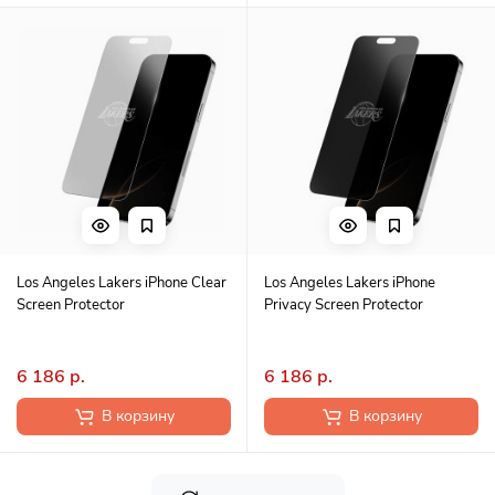
Los Angeles Lakers iPhone Clear
Los Angeles Lakers iPhone
Screen Protector
Privacy Screen Protector
6 186 р.
6 186 р.
В корзину
В корзину