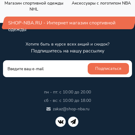
Магазин спортивной одежды
Аксессуары с логотипом NBA
NHL
SHOP-NBA.RU - Интернет магазин спортивной
одежды
Хотите быть в курсе всех акций и скидок?
Подпишитесь на нашу рассылку
Подписаться
пн - пт: с 10.00 до 20.00
сб - вс: с 10.00 до 18.00
zakaz@shop-nba.ru