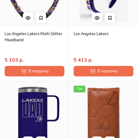
Los Angeles Lakers Multi Glitter
Los Angeles Lakers
Headband
5 103 р.
5 413 р.
В корзину
В корзину
Топ