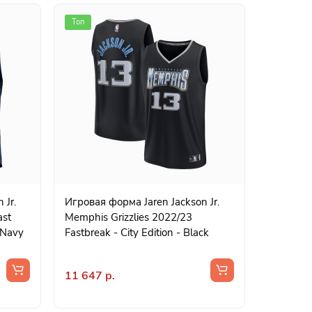
Топ
Игровая форма Jaren Jackson Jr.
ast
Memphis Grizzlies 2022/23
- Navy
Fastbreak - City Edition - Black
11 647 р.