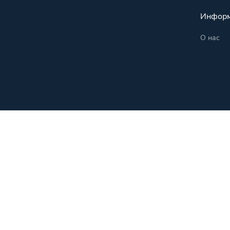
Инфор
О нас