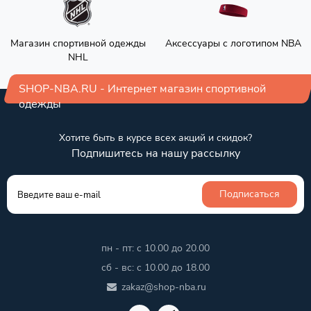
Магазин спортивной одежды
Аксессуары с логотипом NBA
NHL
SHOP-NBA.RU - Интернет магазин спортивной
одежды
Хотите быть в курсе всех акций и скидок?
Подпишитесь на нашу рассылку
Подписаться
пн - пт: с 10.00 до 20.00
сб - вс: с 10.00 до 18.00
zakaz@shop-nba.ru