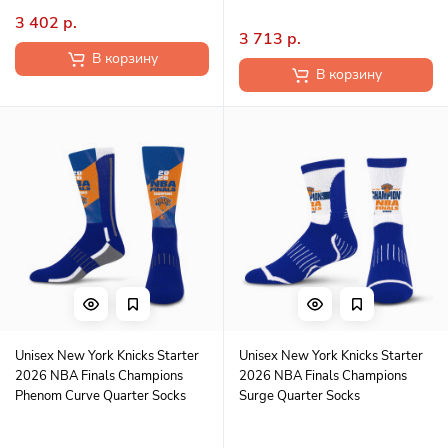
3 402 р.
3 713 р.
В корзину
В корзину
Unisex New York Knicks Starter
Unisex New York Knicks Starter
2026 NBA Finals Champions
2026 NBA Finals Champions
Phenom Curve Quarter Socks
Surge Quarter Socks