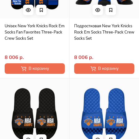
Unisex New York Knicks Rock Em
Подростковая New York Knicks
Socks Fan Favorites Three-Pack
Rock Em Socks Three-Pack Crew
Crew Socks Set
Socks Set
8 006 р.
8 006 р.
В корзину
В корзину