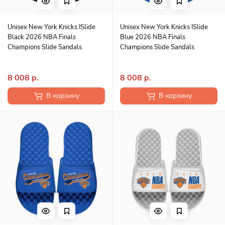
Unisex New York Knicks ISlide
Unisex New York Knicks ISlide
Black 2026 NBA Finals
Blue 2026 NBA Finals
Champions Slide Sandals
Champions Slide Sandals
8 008 р.
8 008 р.
В корзину
В корзину