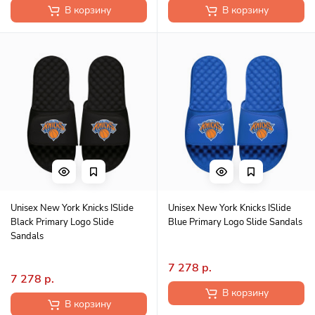
В корзину
В корзину
Unisex New York Knicks ISlide
Unisex New York Knicks ISlide
Black Primary Logo Slide
Blue Primary Logo Slide Sandals
Sandals
7 278 р.
7 278 р.
В корзину
В корзину