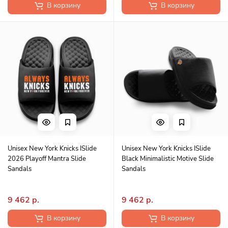
В корзину
В корзину
Unisex New York Knicks ISlide
Unisex New York Knicks ISlide
2026 Playoff Mantra Slide
Black Minimalistic Motive Slide
Sandals
Sandals
9 462 р.
9 462 р.
В корзину
В корзину