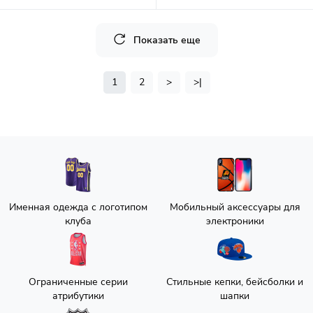
Показать еще
1
2
>
>|
Именная одежда с логотипом
Мобильный аксессуары для
клуба
электроники
Ограниченные серии
Стильные кепки, бейсболки и
атрибутики
шапки