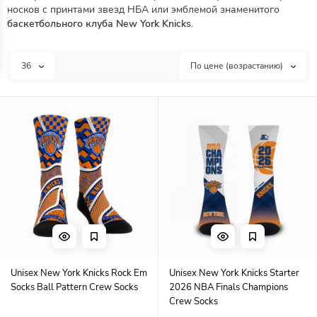
носков с принтами звезд НБА или эмблемой знаменитого
баскетбольного клуба New York Knicks
.
36
По цене (возрастанию)
Unisex New York Knicks Rock Em
Unisex New York Knicks Starter
Socks Ball Pattern Crew Socks
2026 NBA Finals Champions
Crew Socks