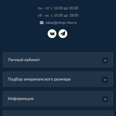
пн - пт: с 10.00 до 20.00
сб - вс: с 10.00 до 18.00
zakaz@shop-nba.ru
Личный кабинет
Подбор американского размера
Информация