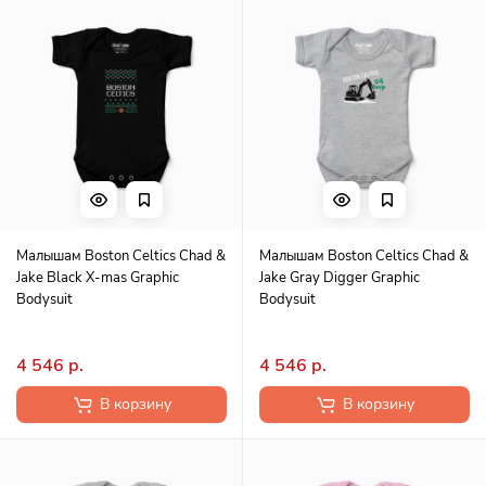
Малышам Boston Celtics Chad &
Малышам Boston Celtics Chad &
Jake Black X-mas Graphic
Jake Gray Digger Graphic
Bodysuit
Bodysuit
4 546 р.
4 546 р.
В корзину
В корзину