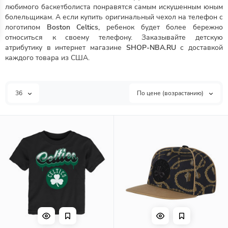
любимого баскетболиста понравятся самым искушенным юным
болельщикам. А если купить оригинальный чехол на телефон с
логотипом
Boston Celtics,
ребенок будет более бережно
относиться к своему телефону. Заказывайте детскую
атрибутику в интернет магазине
SHOP-NBA.RU
с доставкой
каждого товара из США.
36
По цене (возрастанию)