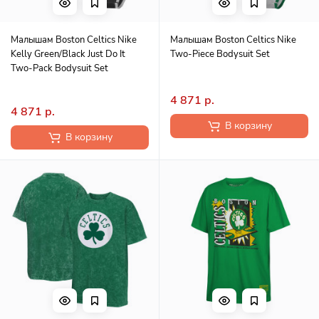
Малышам Boston Celtics Nike
Малышам Boston Celtics Nike
Kelly Green/Black Just Do It
Two-Piece Bodysuit Set
Two-Pack Bodysuit Set
4 871 р.
4 871 р.
В корзину
В корзину