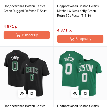
Подростковая Boston Celtics
Подростковая Boston Celtics
Green Rugged Defense T-Shirt
Mitchell & Ness Kelly Green
Retro 90s Poster T-Shirt
4 871 р.
4 871 р.
В корзину
В корзину
Подростковая Boston Celtics
Подростковая Boston Celtics