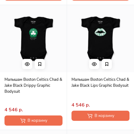
Малышам Boston Celtics Chad &
Малышам Boston Celtics Chad &
Jake Black Drippy Graphic
Jake Black Lips Graphic Bodysuit
Bodysuit
4 546 р.
4 546 р.
В корзину
В корзину