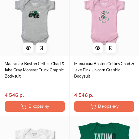
Малышам Boston Celtics Chad &
Малышам Boston Celtics Chad &
Jake Gray Monster Truck Graphic
Jake Pink Unicorn Graphic
Bodysuit
Bodysuit
4 546 р.
4 546 р.
В корзину
В корзину