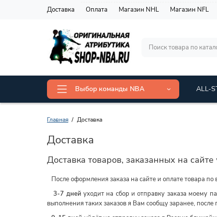
Доставка
Оплата
Магазин NHL
Магазин NFL
Выбор команды NBA
ALL-S
Главная
Доставка
Доставка
Доставка товаров, заказанных на сайт
После оформления заказа на сайте и оплате товара по
3-7 дней
уходит на сбор и отправку заказа моему п
выполнения таких заказов я Вам сообщу заранее, после п