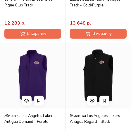
Pique Club Track
Track - Gold/Purple
12 283 р.
13 648 р.
В корзину
В корзину
Жилетка Los Angeles Lakers
Жилетка Los Angeles Lakers
Antigua Demand - Purple
Antigua Regard - Black