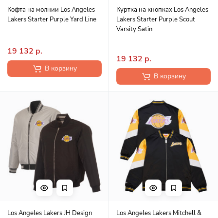
Кофта на молнии Los Angeles
Куртка на кнопках Los Angeles
Lakers Starter Purple Yard Line
Lakers Starter Purple Scout
Varsity Satin
19 132 р.
19 132 р.
В корзину
В корзину
Los Angeles Lakers JH Design
Los Angeles Lakers Mitchell &