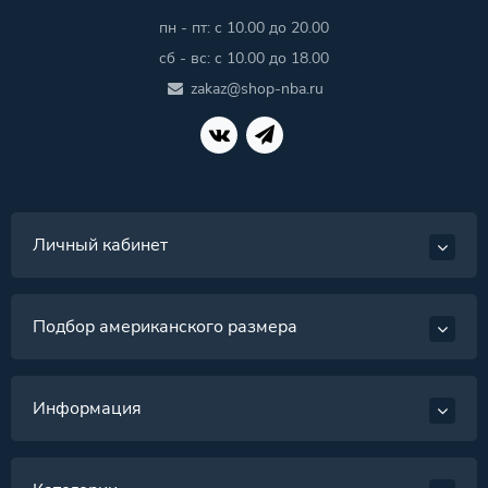
пн - пт: с 10.00 до 20.00
сб - вс: с 10.00 до 18.00
zakaz@shop-nba.ru
Личный кабинет
Подбор американского размера
Информация