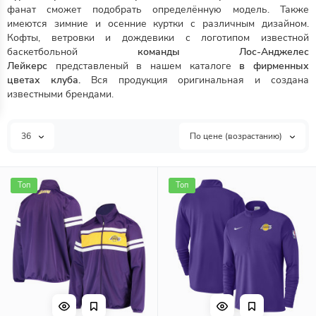
фанат сможет подобрать определённую модель. Также
имеются зимние и осенние куртки с различным дизайном.
Кофты, ветровки и дождевики с логотипом известной
баскетбольной
команды
Лос-Анджелес
Лейкерс
представленый в нашем каталоге
в фирменных
цветах клуба.
Вся продукция оригинальная и создана
известными брендами.
36
По цене (возрастанию)
Топ
Топ