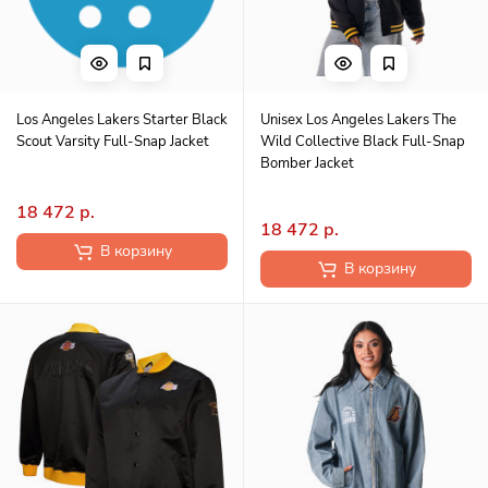
Los Angeles Lakers Starter Black
Unisex Los Angeles Lakers The
Scout Varsity Full-Snap Jacket
Wild Collective Black Full-Snap
Bomber Jacket
18 472 р.
18 472 р.
В корзину
В корзину