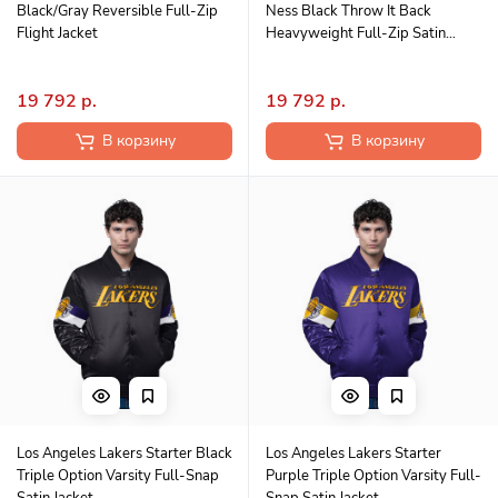
Black/Gray Reversible Full-Zip
Ness Black Throw It Back
Flight Jacket
Heavyweight Full-Zip Satin
Jacket
19 792 р.
19 792 р.
В корзину
В корзину
Los Angeles Lakers Starter Black
Los Angeles Lakers Starter
Triple Option Varsity Full-Snap
Purple Triple Option Varsity Full-