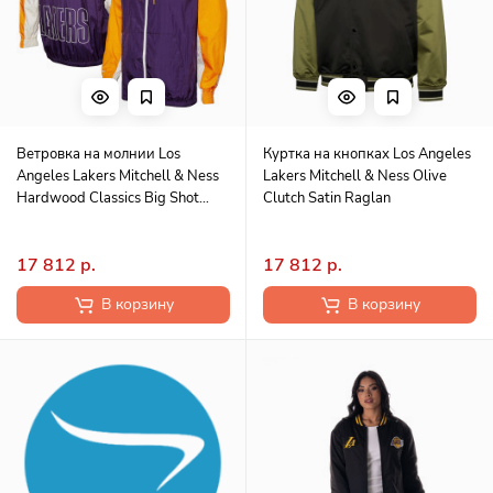
Ветровка на молнии Los
Куртка на кнопках Los Angeles
Angeles Lakers Mitchell & Ness
Lakers Mitchell & Ness Olive
Hardwood Classics Big Shot
Clutch Satin Raglan
Premium- Purple
17 812 р.
17 812 р.
В корзину
В корзину