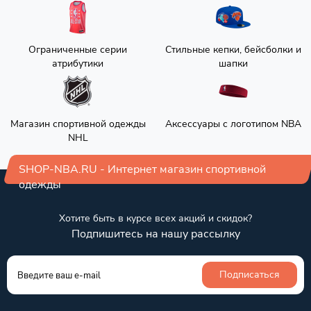
Ограниченные серии
Стильные кепки, бейсболки и
атрибутики
шапки
Магазин спортивной одежды
Аксессуары с логотипом NBA
NHL
SHOP-NBA.RU - Интернет магазин спортивной
одежды
Хотите быть в курсе всех акций и скидок?
Подпишитесь на нашу рассылку
Подписаться