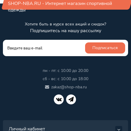
SHOP-NBA.RU - Интернет магазин спортивной
одежды
Хотите быть в курсе всех акций и скидок?
Подпишитесь на нашу рассылку
Подписаться
пн - пт: с 10.00 до 20.00
сб - вс: с 10.00 до 18.00
zakaz@shop-nba.ru
Личный кабинет