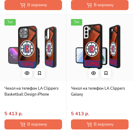
В корзину
В корзину
Топ
Топ
Чехол на телефон LA Clippers
Чехол на телефон LA Clippers
Basketball Design iPhone
Galaxy
5 413 р.
5 413 р.
В корзину
В корзину