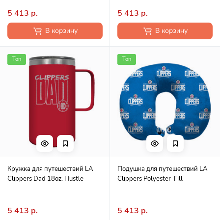
5 413 р.
5 413 р.
В корзину
В корзину
Топ
Топ
Кружка для путешествий LA
Подушка для путешествий LA
Clippers Dad 18oz. Hustle
Clippers Polyester-Fill
5 413 р.
5 413 р.