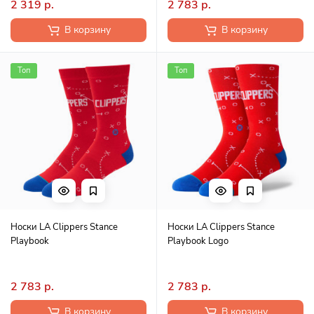
2 319 р.
2 783 р.
В корзину
В корзину
Топ
Топ
Носки LA Clippers Stance
Носки LA Clippers Stance
Playbook
Playbook Logo
2 783 р.
2 783 р.
В корзину
В корзину