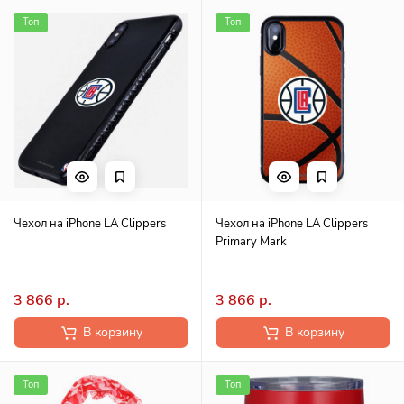
Топ
Топ
Чехол на iPhone LA Clippers
Чехол на iPhone LA Clippers
Primary Mark
3 866 р.
3 866 р.
В корзину
В корзину
Топ
Топ