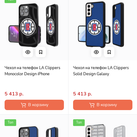
Чехол на телефон LA Clippers
Чехол на телефон LA Clippers
Monocolor Design iPhone
Solid Design Galaxy
5 413 р.
5 413 р.
В корзину
В корзину
Топ
Топ