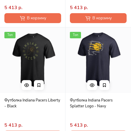
5 413 р.
5 413 р.
В корзину
В корзину
Топ
Топ
Футболка Indiana Pacers Liberty
Футболка Indiana Pacers
- Black
Splatter Logo - Navy
5 413 р.
5 413 р.