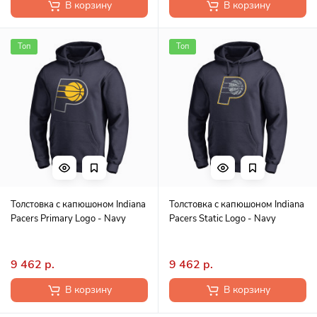
В корзину
В корзину
Топ
Топ
Толстовка с капюшоном Indiana
Толстовка с капюшоном Indiana
Pacers Primary Logo - Navy
Pacers Static Logo - Navy
9 462 р.
9 462 р.
В корзину
В корзину