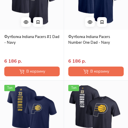
Футболка Indiana Pacers #1 Dad
Футболка Indiana Pacers
- Navy
Number One Dad - Navy
6 186 р.
6 186 р.
В корзину
В корзину
Топ
Топ