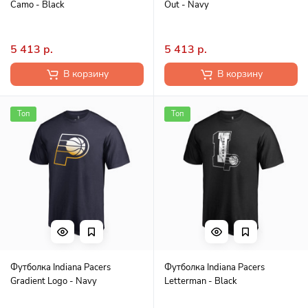
Camo - Black
Out - Navy
5 413 р.
5 413 р.
В корзину
В корзину
Топ
Топ
Футболка Indiana Pacers
Футболка Indiana Pacers
Gradient Logo - Navy
Letterman - Black