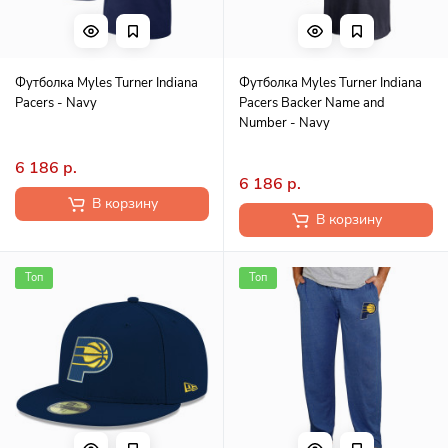
Футболка Myles Turner Indiana
Футболка Myles Turner Indiana
Pacers - Navy
Pacers Backer Name and
Number - Navy
6 186 р.
6 186 р.
В корзину
В корзину
Топ
Топ