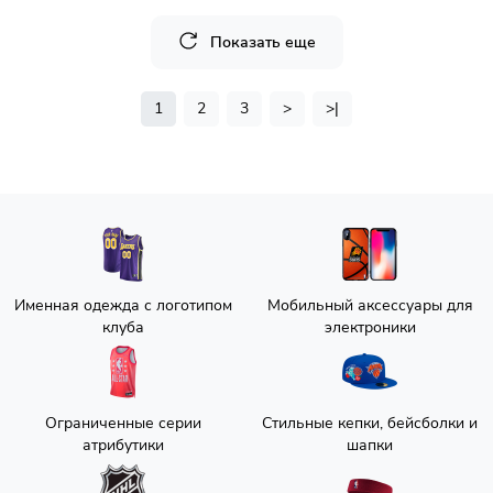
Показать еще
1
2
3
>
>|
Именная одежда с логотипом
Мобильный аксессуары для
клуба
электроники
Ограниченные серии
Стильные кепки, бейсболки и
атрибутики
шапки