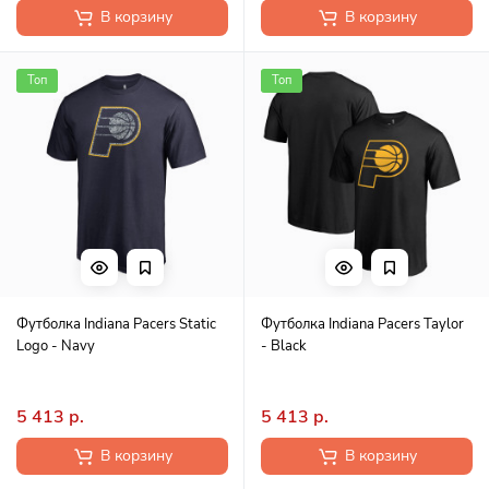
В корзину
В корзину
Топ
Топ
Футболка Indiana Pacers Static
Футболка Indiana Pacers Taylor
Logo - Navy
- Black
5 413 р.
5 413 р.
В корзину
В корзину