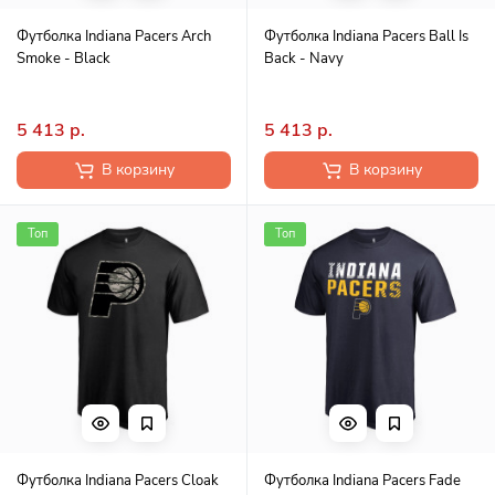
Футболка Indiana Pacers Arch
Футболка Indiana Pacers Ball Is
Smoke - Black
Back - Navy
5 413 р.
5 413 р.
В корзину
В корзину
Топ
Топ
Футболка Indiana Pacers Cloak
Футболка Indiana Pacers Fade