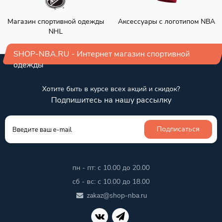
Магазин спортивной одежды
Аксессуары с логотипом NBA
NHL
SHOP-NBA.RU - Интернет магазин спортивной
одежды
Хотите быть в курсе всех акций и скидок?
Подпишитесь на нашу рассылку
Подписаться
пн - пт: с 10.00 до 20.00
сб - вс: с 10.00 до 18.00
zakaz@shop-nba.ru