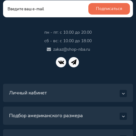
Подписаться
пн - пт: с 10.00 до 20.00
сб - вс: с 10.00 до 18.00
zakaz@shop-nba.ru
Личный кабинет
Подбор американского размера