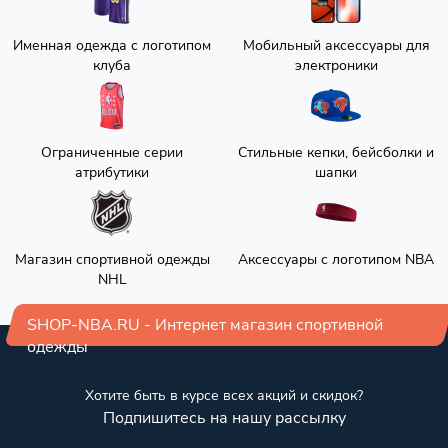
Именная одежда с логотипом
Мобильный аксессуары для
клуба
электроники
Ограниченные серии
Стильные кепки, бейсболки и
атрибутики
шапки
Магазин спортивной одежды
Аксессуары с логотипом NBA
NHL
SHOP-NBA.RU - Интернет магазин спортивной
одежды
Хотите быть в курсе всех акций и скидок?
Подпишитесь на нашу рассылку